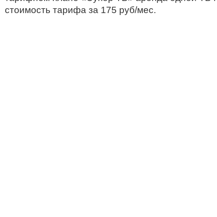
стоимость тарифа за 175 руб/мес.