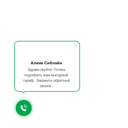
Алина Сиблайн
Здравствуйте! Готова
подобрать вам выгодный
тариф. Закажите обратный
звонок.