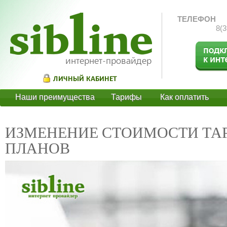
ТЕЛЕФОН
8(3
Наши преимущества
Тарифы
Как оплатить
О
ИЗМЕНЕНИЕ СТОИМОСТИ Т
ПЛАНОВ