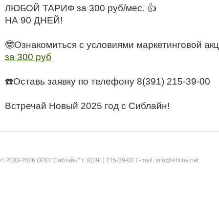
ЛЮБОЙ ТАРИФ за 300 руб/мес. 👍
НА 90 ДНЕЙ!
🤓Ознакомиться с условиями маркетинговой а
за 300 руб
☎️Оставь заявку по телефону 8(391) 215-39-00
Встречай Новый 2025 год с Сиблайн!
© 2003-2026 ООО "Сиблайн" т: 8(391) 215-39-00 E-mail: info@sibline.net