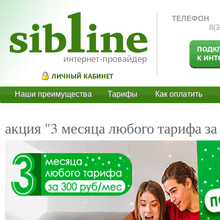
ТЕЛЕФОН
8(3
Наши преимущества
Тарифы
Как оплатить
О
акция "3 месяца любого тарифа за 