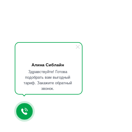
Алина Сиблайн
Здравствуйте! Готова
подобрать вам выгодный
тариф. Закажите обратный
звонок.