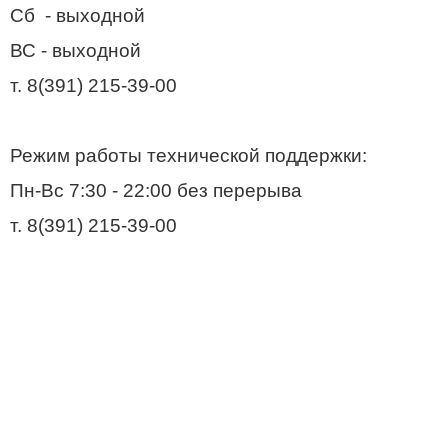
Сб - выходной
ВС - выходной
т. 8(391) 215-39-00
Режим работы технической поддержки:
Пн-Вс
7:30 - 22:00 без перерыва
т. 8(391) 215-39-00