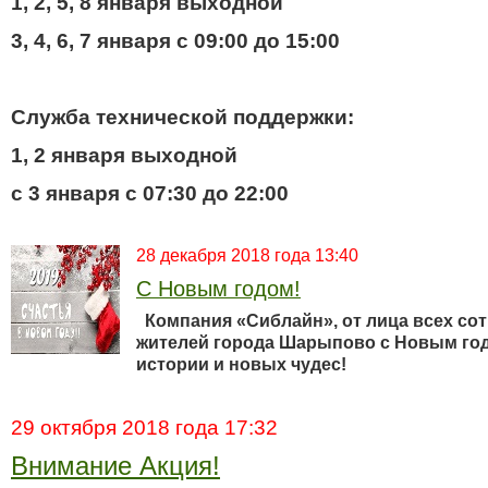
1, 2, 5, 8 января выходной
3, 4, 6, 7 января с 09:00 до 15:00
Служба технической поддержки:
1, 2 января выходной
с 3 января с 07:30 до 22:00
28 декабря 2018 года 13:40
С Новым годом!
Компания «Сиблайн», от лица всех сот
жителей города
Шарыпово
с Новым год
истории и новых чудес!
29 октября 2018 года 17:32
Внимание Акция!