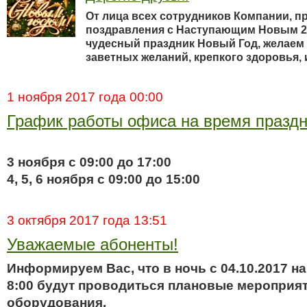
От лица всех сотрудников Компании, п
поздравления с Наступающим Новым 20
чудесный праздник Новый Год, желаем
заветных желаний, крепкого здоровья, 
1 ноября 2017 года 00:00
График работы офиса на время празд
3 ноября с 09:00 до 17:00
4, 5, 6 ноября с 09:00 до 15:00
3 октября 2017 года 13:51
Уважаемые абоненты!
Информируем Вас, что в ночь с 04.10.2017 на 
8:00 будут проводиться плановые мероприя
оборудования.