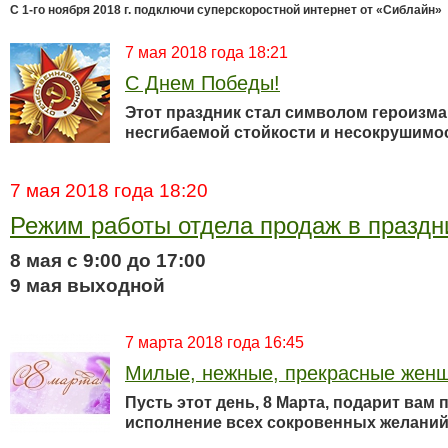
С 1-го ноября 2018 г. подключи суперскоростной интернет от «Сиблайн»
7 мая 2018 года 18:21
С Днем Победы!
Этот праздник стал символом героизма 
несгибаемой стойкости и несокрушимос
7 мая 2018 года 18:20
Режим работы отдела продаж в праздн
8 мая с 9:00 до 17:00
9 мая выходной
7 марта 2018 года 16:45
Милые, нежные, прекрасные жен
Пусть этот день, 8 Марта, подарит вам 
исполнение всех сокровенных желани