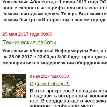
Уважаемые Абоненты, с 1 июля 2017 года О
новые скоростные тарифы для пользователе
самым выгодным ценам. Теперь Вы сможете
самым быстрым Интернетом в нашем городе
25 мая 2017 года 00:00
Технические работы
Уважаемые абоненты! Информируем Вас, что 
на 28.05.2017 с 23:00 до 8:00 будут проводи
мероприятия по модернизации оборудовани
8 мая 2017 года 00:00
С Днем Победы!!!
В этот прекрасный праздник хоч
поздравить ветеранов и, конечн
нас. В сердце каждого человека
занимает особенное место.