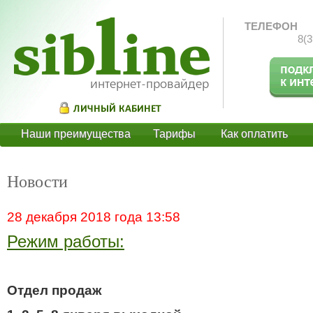
ТЕЛЕФОН
8(3
Наши преимущества
Тарифы
Как оплатить
О
Новости
28 декабря 2018 года 13:58
Режим работы:
Отдел продаж