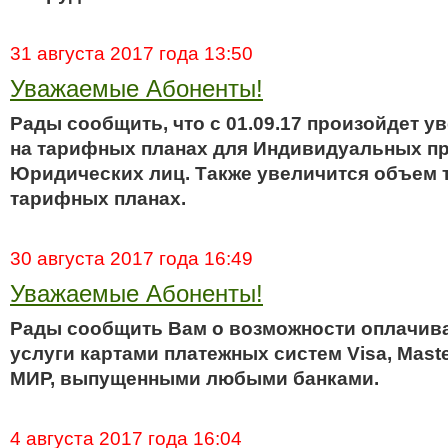
31 августа 2017 года 13:50
Уважаемые Абоненты!
Рады сообщить, что с 01.09.17 произойдет у
на тарифных планах для Индивидуальных п
Юридических лиц. Также увеличится объем 
тарифных планах.
30 августа 2017 года 16:49
Уважаемые Абоненты!
Рады сообщить Вам о возможности оплачив
услуги картами платежных систем Visa, Mast
МИР, выпущенными любыми банками.
4 августа 2017 года 16:04