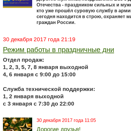
Отечества - праздником сильных и муж
кто уже прошёл суровую службу в армии 
сегодня находится в строю, охраняет м
граждан России.
30 декабря 2017 года 21:19
Режим работы в праздничные дни
Отдел продаж:
1, 2, 3, 5, 7, 8 января выходной
4, 6 января с 9:00 до 15:00
Служба технической поддержки:
1, 2 января выходной
с 3 января с 7:30 до 22:00
30 декабря 2017 года 11:05
Дорогие друзья!