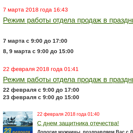
7 марта 2018 года 16:43
Режим работы отдела продаж в праздн
7 марта с 9:00 до 17:00
8, 9 марта с 9:00 до 15:00
22 февраля 2018 года 01:41
Режим работы отдела продаж в праздн
22 февраля с 9:00 до 17:00
23 февраля с 9:00 до 15:00
22 февраля 2018 года 01:40
С днем защитника отечества!
Дорогие мужчины, поздравляем Вас с 