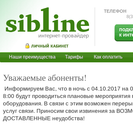
ТЕЛЕФОН
8(3
Наши преимущества
Тарифы
Как оплатить
О
Уважаемые абоненты!
Информируем Вас, что в ночь с 04.10.2017 на 0
8:00 будут проводиться плановые мероприятия
оборудования. В связи с этим возможен переры
услуг связи. Приносим свои извинения за ВО
ДОСТАВЛЕННЫЕ неудобства!