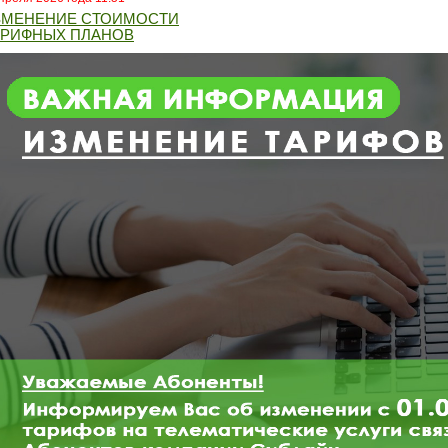
ЗМЕНЕНИЕ СТОИМОСТИ
АРИФНЫХ ПЛАНОВ