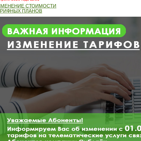
ЗМЕНЕНИЕ СТОИМОСТИ
АРИФНЫХ ПЛАНОВ