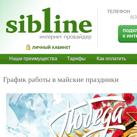
ТЕЛЕФОН
8(3
Наши преимущества
Тарифы
Как оплатить
О
График работы в майские праздники