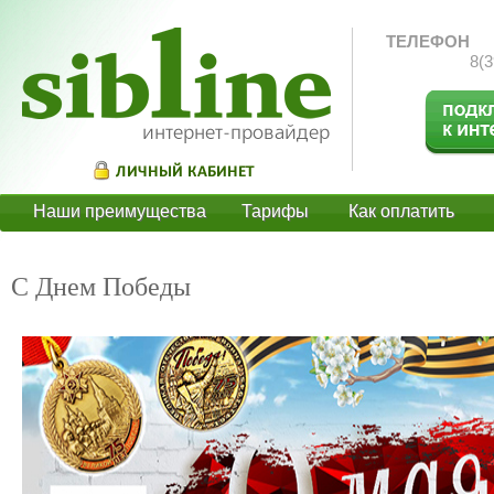
ТЕЛЕФОН
8(3
Наши преимущества
Тарифы
Как оплатить
О
С Днем Победы