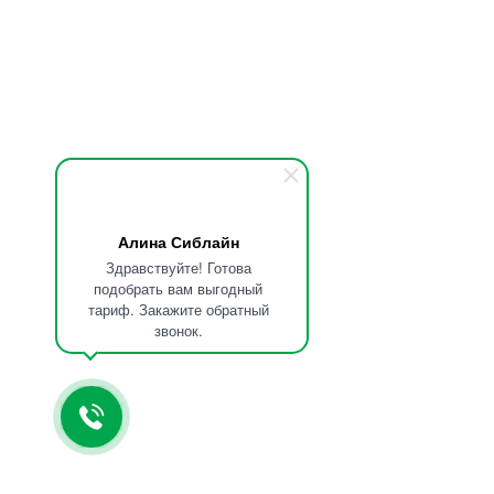
Алина Сиблайн
Здравствуйте! Готова
подобрать вам выгодный
тариф. Закажите обратный
звонок.