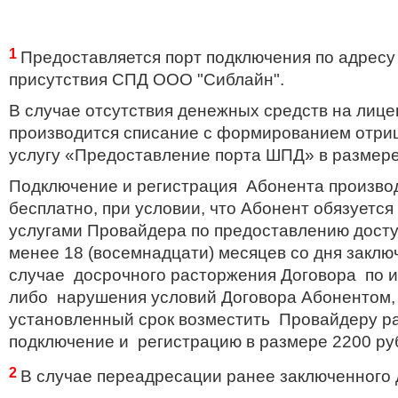
1
Предоставляется порт подключения по адресу 
присутствия
СПД ООО "Сиблайн".
В случае отсутствия денежных средств на лице
производится списание с формированием отриц
услугу «Предоставление порта ШПД» в размере
Подключение и регистрация Абонента произво
бесплатно, при условии, что Абонент обязуется
услугами Провайдера по предоставлению доступ
менее 18 (
восемнадцати
) месяцев со дня закл
случае досрочного расторжения Договора по 
либо нарушения условий Договора Абонентом,
установленный срок возместить Провайдеру р
подключение и регистрацию в размере 2200 ру
2
В случае переадресации ранее заключенного 