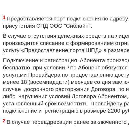
1
Предоставляется порт подключения по адресу 
присутствия
СПД ООО "Сиблайн".
В случае отсутствия денежных средств на лице
производится списание с формированием отриц
услугу «Предоставление порта ШПД» в размере
Подключение и регистрация Абонента произво
бесплатно, при условии, что Абонент обязуется
услугами Провайдера по предоставлению доступ
менее 18 (
восемнадцати
) месяцев со дня закл
случае досрочного расторжения Договора по 
либо нарушения условий Договора Абонентом,
установленный срок возместить Провайдеру р
подключение и регистрацию в размере 2200 ру
2
В случае переадресации ранее заключенного 