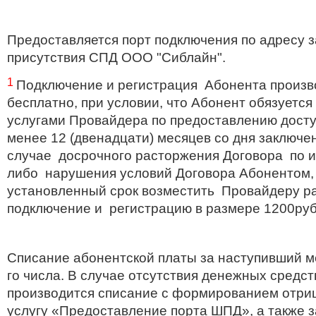
Предоставляется порт подключения по адресу з
присутствия СПД ООО "Сиблайн".
1
Подключение и регистрация Абонента произ
бесплатно, при условии, что Абонент обязуется
услугами Провайдера по предоставлению доступ
менее 12 (двенадцати) месяцев со дня заключе
случае досрочного расторжения Договора по 
либо нарушения условий Договора Абонентом
установленный срок возместить Провайдеру р
подключение и регистрацию в размере 1200ру
Списание абонентской платы за наступивший м
го числа. В случае отсутствия денежных средст
производится списание с формированием отриц
услугу «Предоставление порта ШПД», а также з