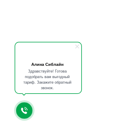
Алина Сиблайн
Здравствуйте! Готова
подобрать вам выгодный
тариф. Закажите обратный
звонок.